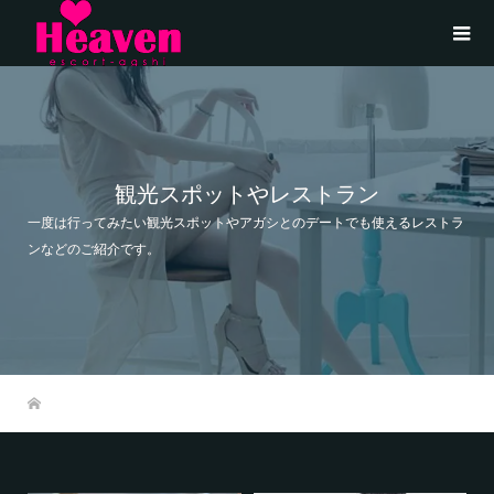
観光スポットやレストラン
一度は行ってみたい観光スポットやアガシとのデートでも使えるレストラ
ンなどのご紹介です。