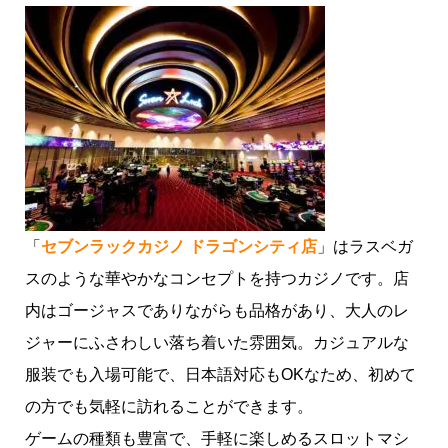
「
セブンラックカジノ ドラゴンシティ店
」はラスベガ
スのような華やかなコンセプトを持つカジノです。店
内はゴージャスでありながらも品格があり、大人のレ
ジャーにふさわしい落ち着いた雰囲気。カジュアルな
服装でも入場可能で、日本語対応もOKなため、初めて
の方でも気軽に訪れることができます。
ゲームの種類も豊富で、手軽に楽しめるスロットマシ