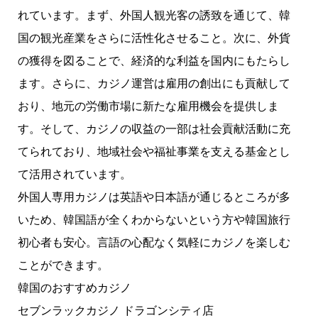
れています。まず、外国人観光客の誘致を通じて、韓
国の観光産業をさらに活性化させること。次に、外貨
の獲得を図ることで、経済的な利益を国内にもたらし
ます。さらに、カジノ運営は雇用の創出にも貢献して
おり、地元の労働市場に新たな雇用機会を提供しま
す。そして、カジノの収益の一部は社会貢献活動に充
てられており、地域社会や福祉事業を支える基金とし
て活用されています。
外国人専用カジノは英語や日本語が通じるところが多
いため、韓国語が全くわからないという方や韓国旅行
初心者も安心。言語の心配なく気軽にカジノを楽しむ
ことができます。
韓国のおすすめカジノ
セブンラックカジノ ドラゴンシティ店