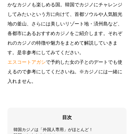
かなカジノも楽しめる国。韓国でカジノにチャレンジ
してみたいという方に向けて、首都ソウルや人気観光
地の釜山、さらには美しいリゾート地・済州島など、
各都市にあるおすすめカジノをご紹介します。それぞ
れのカジノの特徴や魅力をまとめて解説していきま
す。是非参考にしてみてください。
エスコートアガシ
で予約した女の子とのデートでも使
えるので参考にしてくださいね。※カジノには一緒に
入れません。
目次
韓国カジノは「外国人専用」がほとんど！