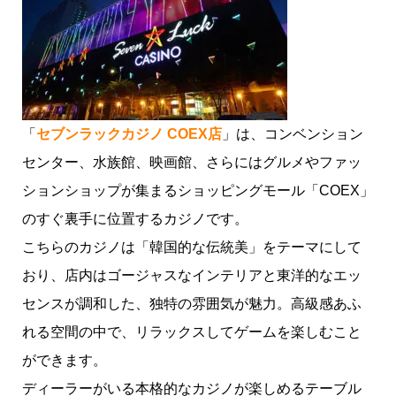
「
セブンラックカジノ COEX店
」は、コンベンション
センター、水族館、映画館、さらにはグルメやファッ
ションショップが集まるショッピングモール「COEX」
のすぐ裏手に位置するカジノです。
こちらのカジノは「韓国的な伝統美」をテーマにして
おり、店内はゴージャスなインテリアと東洋的なエッ
センスが調和した、独特の雰囲気が魅力。高級感あふ
れる空間の中で、リラックスしてゲームを楽しむこと
ができます。
ディーラーがいる本格的なカジノが楽しめるテーブル