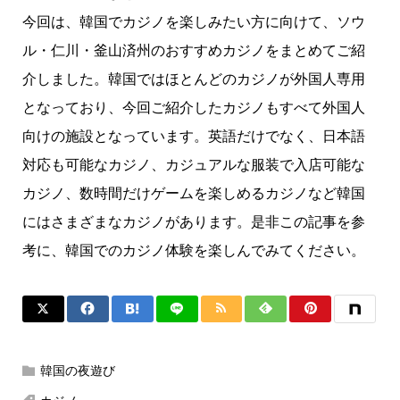
今回は、韓国でカジノを楽しみたい方に向けて、ソウ
ル・仁川・釜山済州のおすすめカジノをまとめてご紹
介しました。韓国ではほとんどのカジノが外国人専用
となっており、今回ご紹介したカジノもすべて外国人
向けの施設となっています。英語だけでなく、日本語
対応も可能なカジノ、カジュアルな服装で入店可能な
カジノ、数時間だけゲームを楽しめるカジノなど韓国
にはさまざまなカジノがあります。是非この記事を参
考に、韓国でのカジノ体験を楽しんでみてください。
韓国の夜遊び