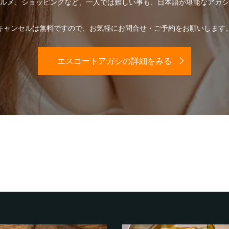
ルメ、ショッピングなど、一人では難しい事も、日本語が堪能なアガシ
キャンセルは無料ですので、お気軽にお問合せ・ご予約をお願いします
エスコートアガシの詳細をみる