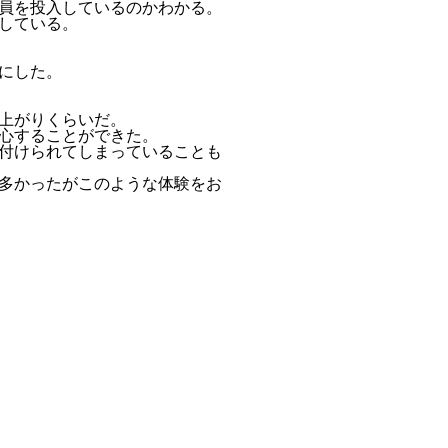
員を投入しているのかわかる。
している。
にした。
上がりくらいだ。
心することができた。
付けられてしまっていることも
多かったがこのような体験をお