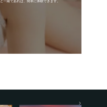
と一緒であれば、簡単に体験できます。
。