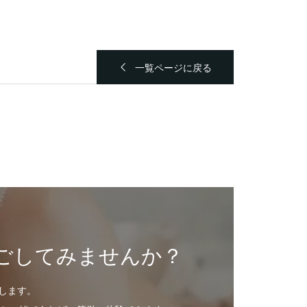
一覧ページに戻る
ごしてみませんか？
します。