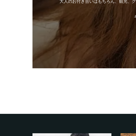
大人のお付き合いはもちろん、観光、グ