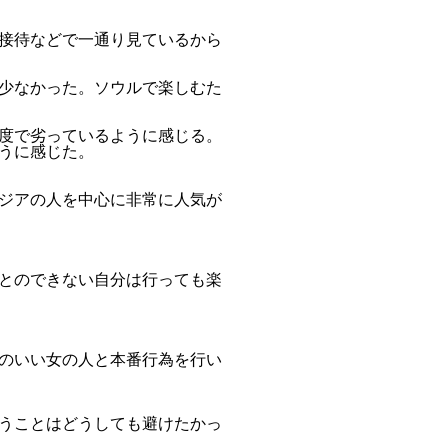
接待などで一通り見ているから
少なかった。ソウルで楽しむた
度で劣っているように感じる。
うに感じた。
ジアの人を中心に非常に人気が
とのできない自分は行っても楽
のいい女の人と本番行為を行い
うことはどうしても避けたかっ