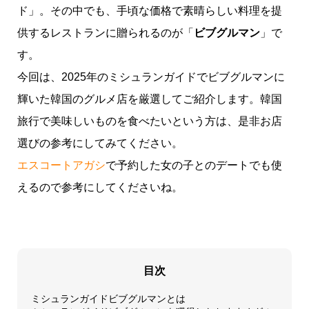
ド」。その中でも、手頃な価格で素晴らしい料理を提
供するレストランに贈られるのが「
ビブグルマン
」で
す。
今回は、2025年のミシュランガイドでビブグルマンに
輝いた韓国のグルメ店を厳選してご紹介します。韓国
旅行で美味しいものを食べたいという方は、是非お店
選びの参考にしてみてください。
エスコートアガシ
で予約した女の子とのデートでも使
えるので参考にしてくださいね。
目次
ミシュランガイドビブグルマンとは