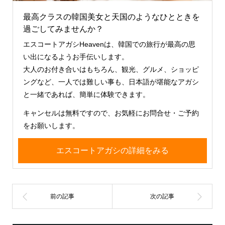
最高クラスの韓国美女と天国のようなひとときを
過ごしてみませんか？
エスコートアガシHeavenは、韓国での旅行が最高の思
い出になるようお手伝いします。
大人のお付き合いはもちろん、観光、グルメ、ショッピ
ングなど、一人では難しい事も、日本語が堪能なアガシ
と一緒であれば、簡単に体験できます。
キャンセルは無料ですので、お気軽にお問合せ・ご予約
をお願いします。
エスコートアガシの詳細をみる