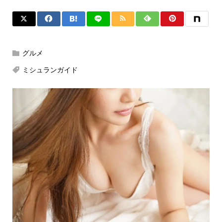
グルメ
ミシュランガイド