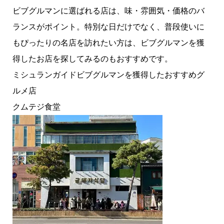
ビブグルマンに選ばれる店は、味・雰囲気・価格のバ
ランスがポイント。特別な日だけでなく、普段使いに
もぴったりの名店を訪れたい方は、ビブグルマンを獲
得したお店を探してみるのもおすすめです。
ミシュランガイドビブグルマンを獲得したおすすめグ
ルメ店
クムテジ食堂